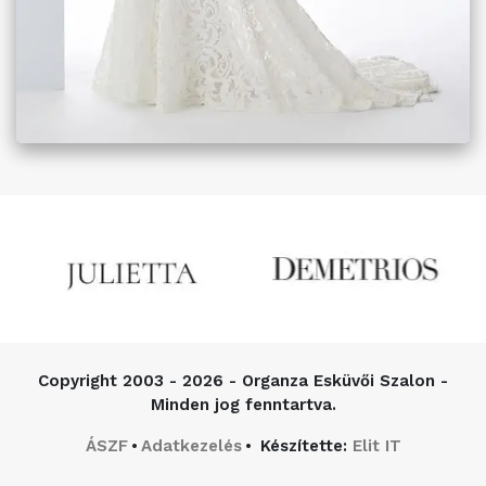
Copyright
2003 - 2026 - Organza Esküvői Szalon -
Minden jog fenntartva.
ÁSZF
Adatkezelés
Készítette:
Elit IT