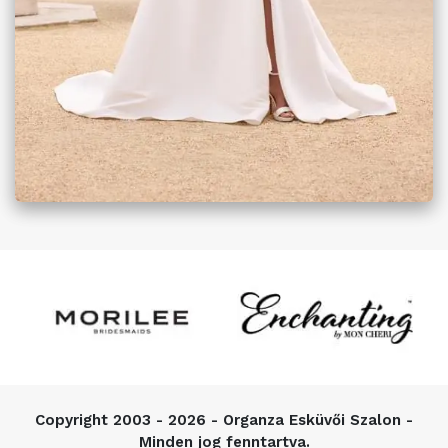
Copyright
2003 - 2026 - Organza Esküvői Szalon -
Minden jog fenntartva.