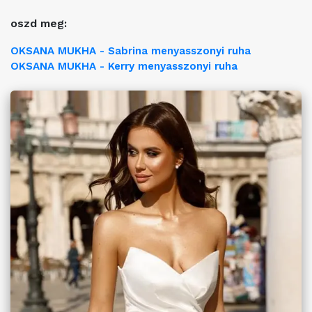
oszd meg:
OKSANA MUKHA - Sabrina menyasszonyi ruha
OKSANA MUKHA - Kerry menyasszonyi ruha