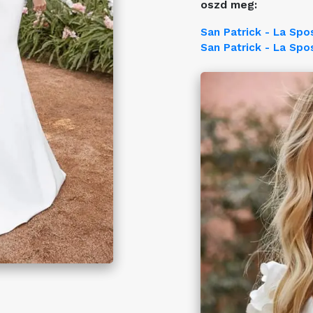
oszd meg:
San Patrick - La Spo
San Patrick - La Spo