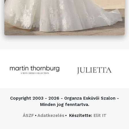
Copyright
2003 - 2026 - Organza Esküvői Szalon -
Minden jog fenntartva.
ÁSZF
Adatkezelés
Készítette:
Elit IT