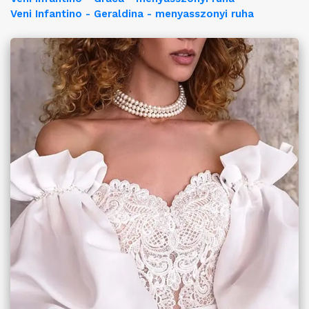
Veni Infantino - Geraldina - menyasszonyi ruha